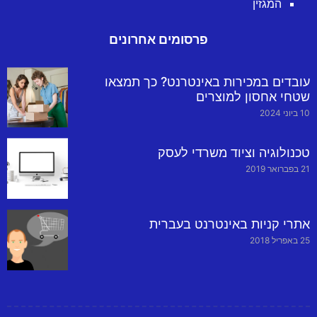
המגזין
פרסומים אחרונים
עובדים במכירות באינטרנט? כך תמצאו
שטחי אחסון למוצרים
10 ביוני 2024
טכנולוגיה וציוד משרדי לעסק
21 בפברואר 2019
אתרי קניות באינטרנט בעברית
25 באפריל 2018