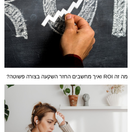
מה זה ROI ואיך מחשבים החזר השקעה בצורה פשוטה?