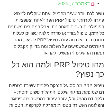
דצמבר 7, 2025
נושר לכם יותר שעיר מהרגיל ואתם שוקלים למצוא
פתרון לקרחת? טיפול PRP הפך לאחת האופציות
הפופולריות בשנים האחרונות, אבל המחירים משתנים
כל הזמן. טיפול בודד או סדרה מלאה עשויים לעלות
סכום נכבד. אז כמה עולה טיפול PRP לשיער, מהם
הגורמים שמשפיעים על העלות ומה בדיוק מקבלים
תמורת ההשקעה? המשיכו לקרוא!
מהו טיפול PRP ולמה הוא כל
כך נפוץ?
טיפול PRP מבוסס על הזרקת פלזמה עשירה בטסיות
דם שמופקת מהגוף שלכם. התהליך פשוט יחסית –
נלקח דם מהמטופל, עובר עיבוד במכשיר צנטריפוגה
והפלזמה העשירה בטסיות מוזרקת לקרקפת. הטסיות