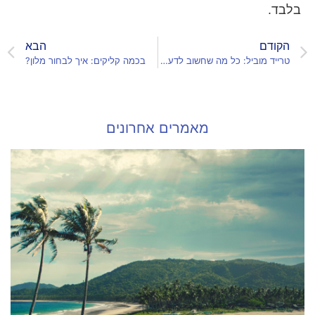
בלבד.
הקודם
הבא
טרייד מוביל: כל מה שחשוב לדעת לפני קניית רכב משומש
בכמה קליקים: איך לבחור מלון?
מאמרים אחרונים