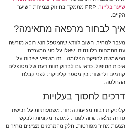
שיער בלייזר
, PRP מתמקד בחיזוק וצמיחת השיער
הקיים.
איך לבחור מרפאה מתאימה?
מעבר למחיר, חשוב לוודא שהמטפל הוא רופא מורשה
עם התמחות רלוונטית. שאלו על סוג המערכת
המשמשת להפקת הפלזמה – זה משפיע ישירות על
איכות הטיפול. כדאי גם לבדוק חוות דעת של מטופלים
קודמים ולהשוות בין מספר קליניקות לפני קבלת
ההחלטה.
דרכים לחסוך בעלויות
קליניקות רבות מציעות הנחות משמעותיות על רכישת
סדרה מלאה. שווה לפנות למספר מקומות ולבקש
הצעות מחיר מפורטות. חלק מהמרכזים מציעים מחירים