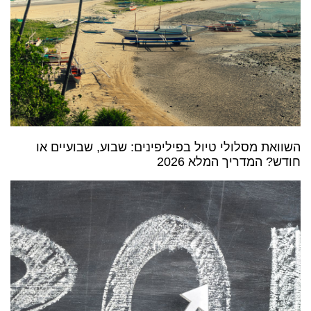
השוואת מסלולי טיול בפיליפינים: שבוע, שבועיים או
חודש? המדריך המלא 2026