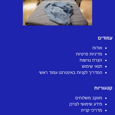
עמודים
אודות
מדיניות פרטיות
הצרת נגישות
תנאי שימוש
המדריך לקניות באינטרנט עמוד ראשי
קטגוריות
מעקב משלוחים
מידע שימושי לצרכן
מדריכי קנייה