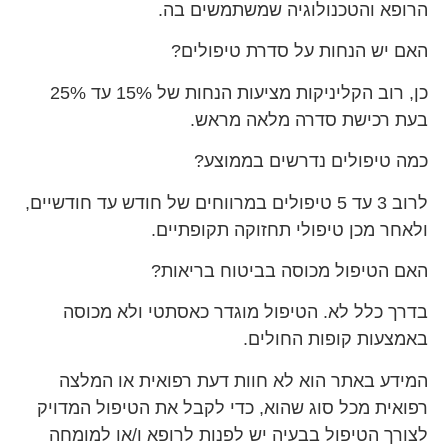
הרופא והטכנולוגיה שמשתמשים בה.
האם יש הנחות על סדרת טיפולים?
כן, רוב הקליניקות מציעות הנחות של 15% עד 25%
בעת רכישת סדרה מלאה מראש.
כמה טיפולים נדרשים בממוצע?
לרוב 3 עד 5 טיפולים במרווחים של חודש עד חודשיים,
ולאחר מכן טיפולי תחזוקה תקופתיים.
האם הטיפול מכוסה בביטוח בריאות?
בדרך כלל לא. הטיפול מוגדר כאסתטי ולא מכוסה
באמצעות קופות החולים.
המידע באתר הוא לא חוות דעת רפואית או המלצה
רפואית מכל סוג שהוא, כדי לקבל את הטיפול המדויק
לצורך הטיפול בבעיה יש לפנות לרופא ו/או למומחה