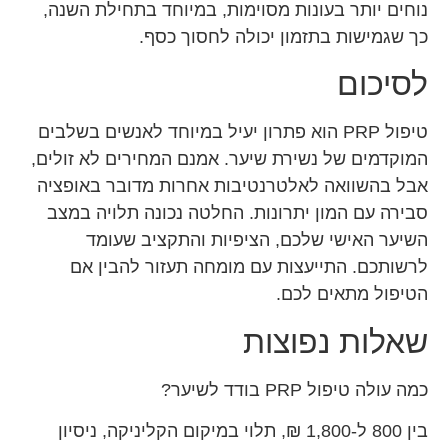
נוחים יותר בעונות מסוימות, במיוחד בתחילת השנה,
כך שגמישות בתזמון יכולה לחסוך כסף.
לסיכום
טיפול PRP הוא פתרון יעיל במיוחד לאנשים בשלבים
המוקדמים של נשירת שיער. אמנם המחירים לא זולים,
אבל בהשוואה לאלטרנטיבות אחרות מדובר באופציה
סבירה עם המון יתרונות. החלטה נכונה תלויה במצב
השיער האישי שלכם, הציפיות והתקציב שעומד
לרשותכם. התייעצות עם מומחה תעזור להבין אם
הטיפול מתאים לכם.
שאלות נפוצות
כמה עולה טיפול PRP בודד לשיער?
בין 800 ל-1,800 ₪, תלוי במיקום הקליניקה, ניסיון