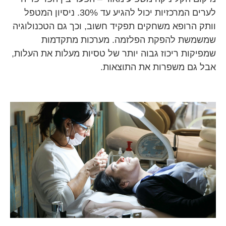
לערים המרכזיות יכול להגיע עד 30%. ניסיון המטפל
וותק הרופא משחקים תפקיד חשוב, וכך גם הטכנולוגיה
שמשמשת להפקת הפלזמה. מערכות מתקדמות
שמפיקות ריכוז גבוה יותר של טסיות מעלות את העלות,
אבל גם משפרות את התוצאות.