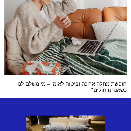
חופשת מחלה ארוכה וביטוח לאומי – מי משלם לנו
כשאנחנו חולים?