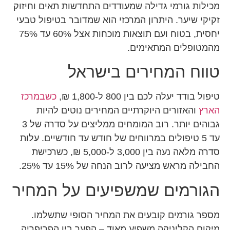
מכילות גורמי גדילה שמעודדים התחדשות תאים וחיזוק
זקיקי שיער. היתרון המרכזי הוא שמדובר בטיפול טבעי
יחסית, בטוח ועם תוצאות מוכחות אצל 60% עד 75%
מהמטופלים המתאימים.
טווח המחירים בישראל
טיפול בודד יעלה לכם בין 800 ל-1,800 ₪,
כשבמרכז
הארץ
והאזורים היוקרתיים המחירים נוטים להיות
גבוהים יותר. רוב המומחים ממליצים על סדרה של 3
עד 5 טיפולים במרווחים של חודש עד חודשיים. עלות
סדרה מלאה נעה בין 3,000 ל-5,000 ₪, כשרכישת
החבילה מראש מציעה לרוב הנחה של 15% עד 25%.
הגורמים שמשפיעים על המחיר
מספר גורמים קובעים את המחיר הסופי שתשלמו.
מיקום הקליניקה משפיע מאוד – הפער בין הפריפריה