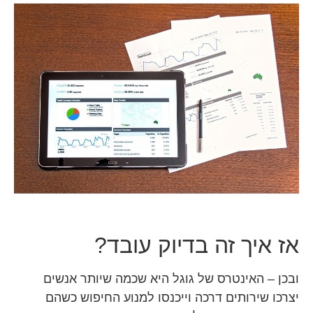
אז איך זה בדיוק עובד?
ובכן – האינטרס של גוגל היא שכמה שיותר אנשים
יצרכו שירותים דרכה וייכנסו למנוע החיפוש כשהם