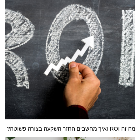
מה זה ROI ואיך מחשבים החזר השקעה בצורה פשוטה?