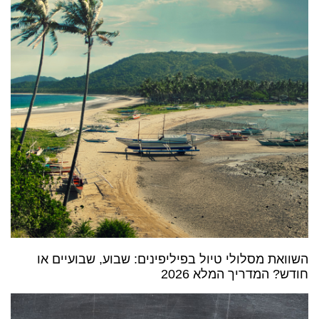
השוואת מסלולי טיול בפיליפינים: שבוע, שבועיים או
חודש? המדריך המלא 2026