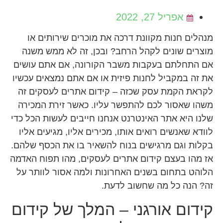
אפריל 27, 2022
מנהלים חנות מקוונת דרכה את מוכרים שירותים או
מוצרים שונים לקהל הרחב? ובכן, זה לא ממש משנה
אם התחלתם בעקבות משבר הקורונה, אם אתם עושים
את זה במקביל לחנות פיזית או אם אתם נמצאים עכשיו
לקראת הקמת עסק שכזה – קידום אתרים לעסקים זה
משהו שאסור לכם להתפשר עליו. כאשר זירת המכירה
שלנו היא אתר האינטרנט אנחנו חייבים לעשות הכל כדי
לוודא שאנשים רואים אותו, מכירים אליו, מגיעים אליו
בקלות וגם מרגישים בנוח להשאיר בו את הכסף שלהם.
אז מהו בעצם קידום אתרים לעסקים, מהו תפוח האדמה
הלוהט בתחום בשנים האחרונות ולמה אסור לוותר על
זה? הנה כל מה שחשוב לדעת.
קידום אורגני – המלך של קידום