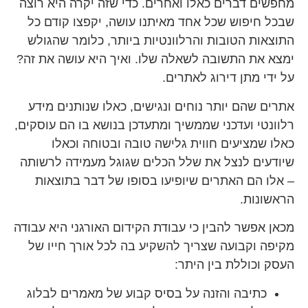
מחפשים דברים כאלו ואחרים. כדי שזה יקרה היא רוצה
שבכל חיפוש שכל אחד מאיתנו עושה, יקפצו קודם כל
התוצאות הטובות והרלוונטיות ביותר, כלומר שהגולש
ימצא את התשובה לשאלה שלו. ואיך היא עושה את זה?
על ידי מתן דירוג לאתרים.
אתרים שהם יותר נוחים ונגישים, כאלו שנותנים מידע
רלוונטי ועדכני שממשיך ומתעדכן בנושא בו הם עוסקים,
כאלו שמציעים חווית גלישה טובה ובטוחה וכאלו
שיודעים לנצל את שלל הכלים שגוגל מעמידה לרשותה
– אלו הם האתרים שיופיעו בסופו של דבר בתוצאות
הראשונות.
מכאן אפשר להבין כי עבודת הקידום האורגני היא עבודה
מקיפה וקבועה שצריך להשקיע בה לכל אורך חייו של
העסק וכוללת בין היתר:
כתיבה והזנה על בסיס קבוע של מאמרים לבלוג