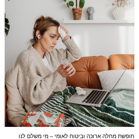
חופשת מחלה ארוכה וביטוח לאומי – מי משלם לנו