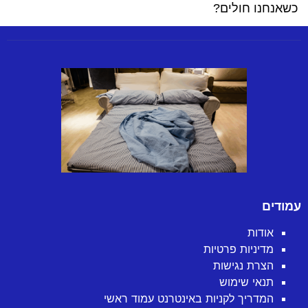
כשאנחנו חולים?
עמודים
אודות
מדיניות פרטיות
הצרת נגישות
תנאי שימוש
המדריך לקניות באינטרנט עמוד ראשי