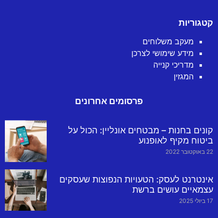
קטגוריות
מעקב משלוחים
מידע שימושי לצרכן
מדריכי קנייה
המגזין
פרסומים אחרונים
קונים בחנות – מבטחים אונליין: הכול על
ביטוח מקיף לאופנוע
22 באוקטובר 2022
אינטרנט לעסק: הטעויות הנפוצות שעסקים
עצמאיים עושים ברשת
17 ביולי 2025