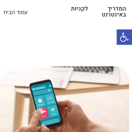
המדריך לקניות
עמוד הבית
באינטרנט
פתח סרגל נגישות