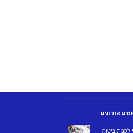
מים אחרונים
 לקנות ביטוח