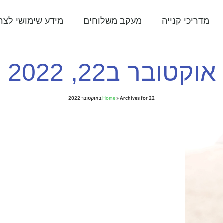
מדריכי קנייה
מעקב משלוחים
מידע שימושי לצרכ
אוקטובר ב22, 2022
Archives for 22 באוקטובר 2022
»
Home