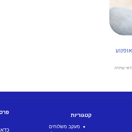
אופנוע
דאי שיהיה
פרסו
קטגוריות
מעקב משלוחים
כדאי